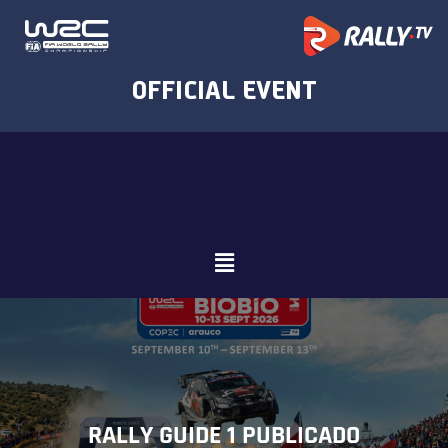
RALLY GUIDE 1 PUBLICADO