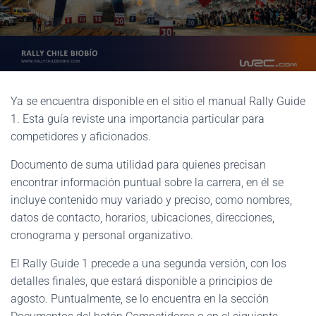
Ya se encuentra disponible en el sitio el manual Rally Guide
1. Esta guía reviste una importancia particular para
competidores y aficionados.
Documento de suma utilidad para quienes precisan
encontrar información puntual sobre la carrera, en él se
incluye contenido muy variado y preciso, como nombres,
datos de contacto, horarios, ubicaciones, direcciones,
cronograma y personal organizativo.
El Rally Guide 1 precede a una segunda versión, con los
detalles finales, que estará disponible a principios de
agosto. Puntualmente, se lo encuentra en la sección