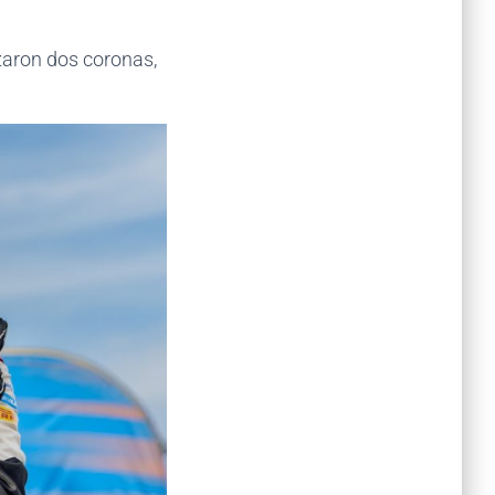
zaron dos coronas,