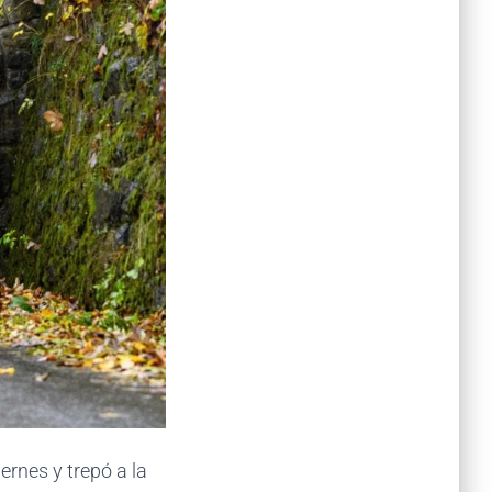
ernes y trepó a la