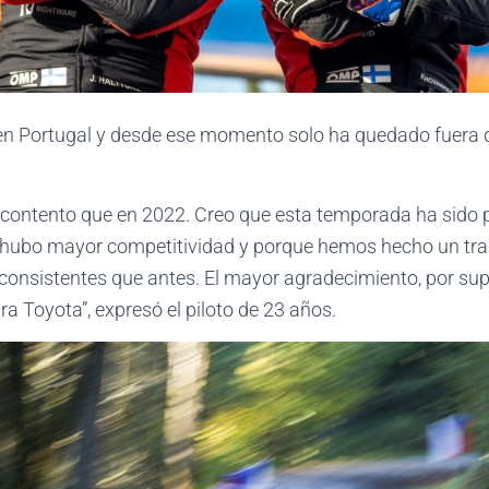
 en Portugal y desde ese momento solo ha quedado fuera 
 contento que en 2022. Creo que esta temporada ha sido
 hubo mayor competitividad y porque hemos hecho un tra
 consistentes que antes. El mayor agradecimiento, por sup
a Toyota”, expresó el piloto de 23 años.