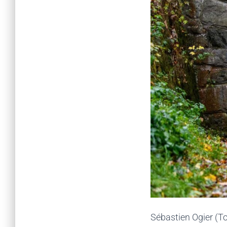
Sébastien Ogier (To