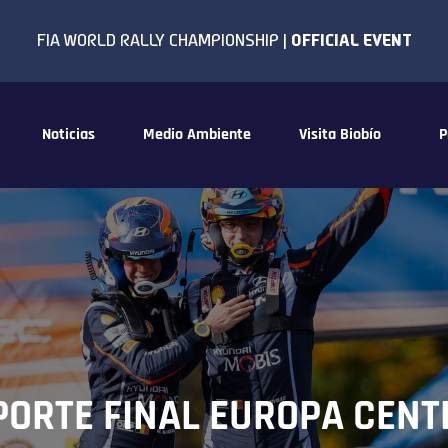
Noticias
Medio Ambiente
Visita Biobío
P
PORTE FINAL EUROPA CENT