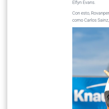
Elfyn Evans.
Con esto, Rovanper
como Carlos Sainz,