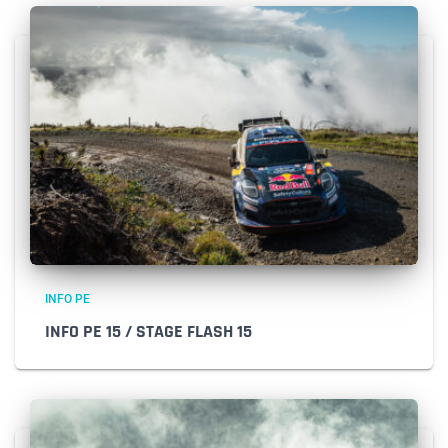
INFO PE
INFO PE 15 / STAGE FLASH 15