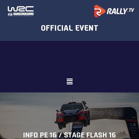
INFO PE 16 / STAGE FLASH 16