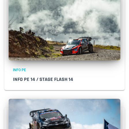
INFO PE
INFO PE 14 / STAGE FLASH 14