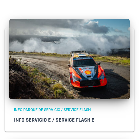
INFO PARQUE DE SERVICIO / SERVICE FLASH
INFO SERVICIO E / SERVICE FLASH E