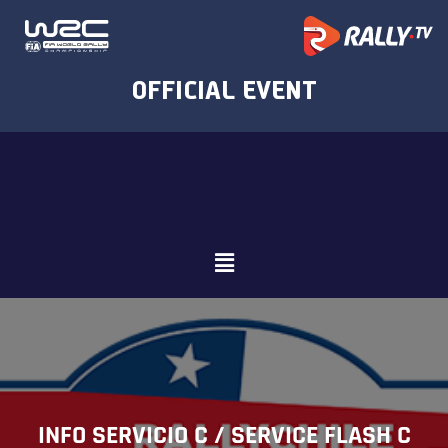
INFO SERVICIO C / SERVICE FLASH C