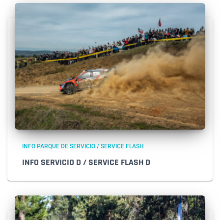
INFO PARQUE DE SERVICIO / SERVICE FLASH
INFO SERVICIO D / SERVICE FLASH D