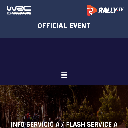
INFO SERVICIO A / FLASH SERVICE A