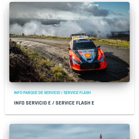
INFO PARQUE DE SERVICIO / SERVICE FLASH
INFO SERVICIO E / SERVICE FLASH E