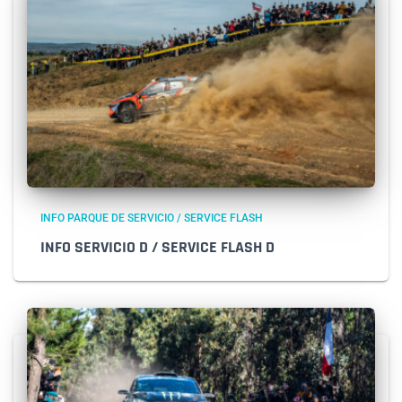
INFO PARQUE DE SERVICIO / SERVICE FLASH
INFO SERVICIO D / SERVICE FLASH D