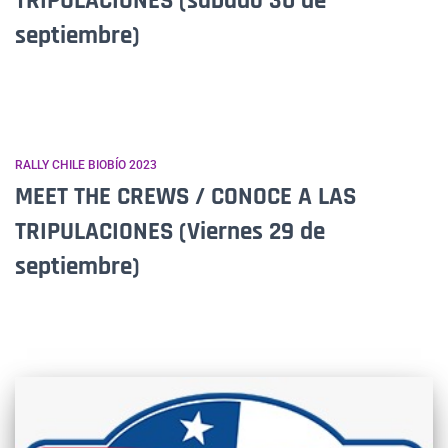
TRIPULACIONES (sábado 30 de
septiembre)
RALLY CHILE BIOBÍO 2023
MEET THE CREWS / CONOCE A LAS
TRIPULACIONES (Viernes 29 de
septiembre)