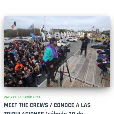
RALLY CHILE BIOBÍO 2023
MEET THE CREWS / CONOCE A LAS