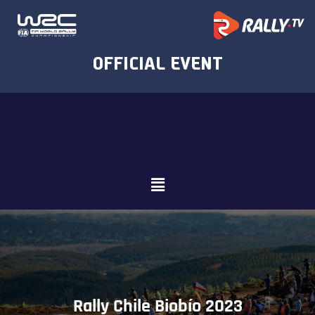
Rally Chile Biobío 2023