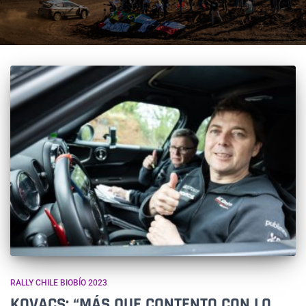
RALLY CHILE BIOBÍO 2023
KOVACS: “MÁS QUE CONTENTO CON LO