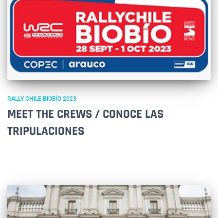
RALLY CHILE BIOBÍO 2023
MEET THE CREWS / CONOCE LAS
TRIPULACIONES