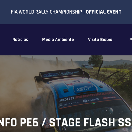
Noticias
Medio Ambiente
Visita Biobío
P
NFO PE6 / STAGE FLASH S