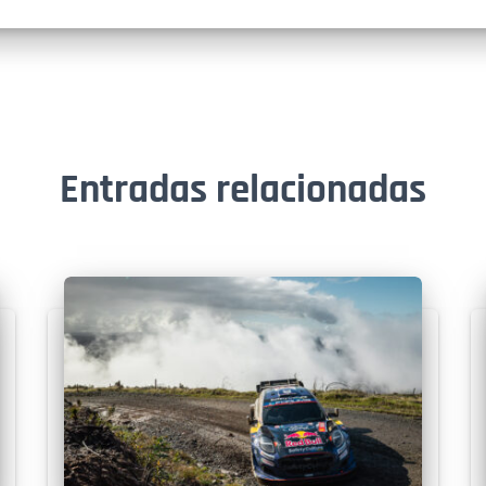
Entradas relacionadas