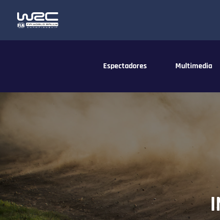
Espectadores
Multimedia
I