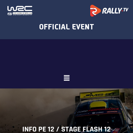
INFO PE 12 / STAGE FLASH 12