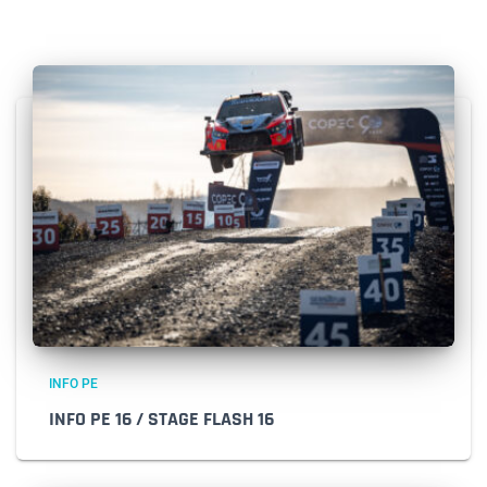
INFO PE
INFO PE 16 / STAGE FLASH 16