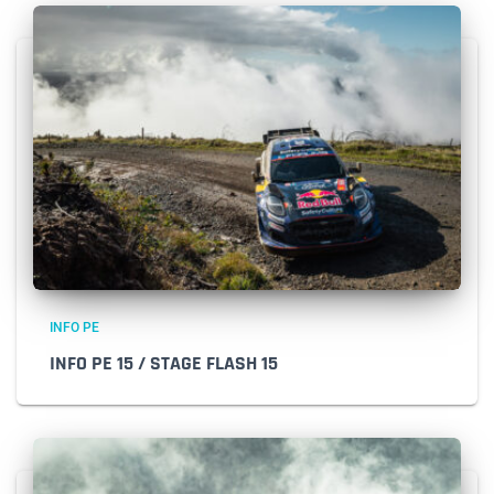
INFO PE
INFO PE 15 / STAGE FLASH 15