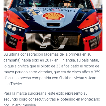
Su última consagración (además de la primera en su
campaña) había sido en 2017 en Finlandia, su país natal,
lo que significa que el piloto de 33 años batió el récord de
mayor período entre victorias, que era de cinco años y 359
días, una brecha compartida con Shekhar Mehta y Jean-
Luc Thérier.
Para la marca surcoreana, este éxito representó su
segundo logro consecutivo tras el obtenido en Montecarlo
por Thierry Neuville.