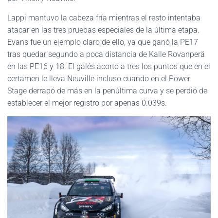
Lappi mantuvo la cabeza fría mientras el resto intentaba
atacar en las tres pruebas especiales de la última etapa.
Evans fue un ejemplo claro de ello, ya que ganó la PE17
tras quedar segundo a poca distancia de Kalle Rovanperä
en las PE16 y 18. El galés acortó a tres los puntos que en el
certamen le lleva Neuville incluso cuando en el Power
Stage derrapó de más en la penúltima curva y se perdió de
establecer el mejor registro por apenas 0.039s.