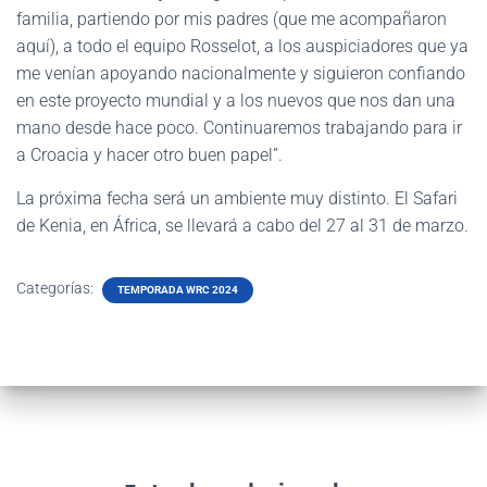
familia, partiendo por mis padres (que me acompañaron
aquí), a todo el equipo Rosselot, a los auspiciadores que ya
me venían apoyando nacionalmente y siguieron confiando
en este proyecto mundial y a los nuevos que nos dan una
mano desde hace poco. Continuaremos trabajando para ir
a Croacia y hacer otro buen papel”.
La próxima fecha será un ambiente muy distinto. El Safari
de Kenia, en África, se llevará a cabo del 27 al 31 de marzo.
Categorías:
TEMPORADA WRC 2024