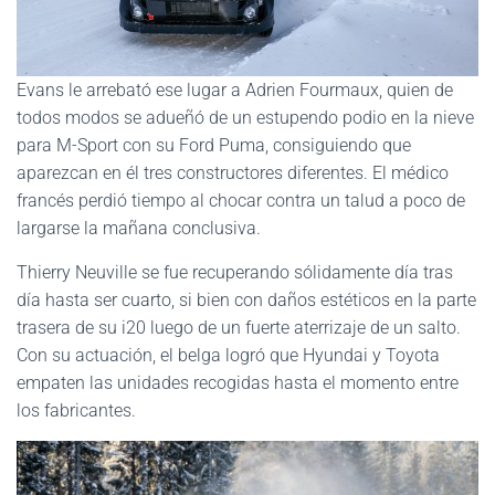
Evans le arrebató ese lugar a Adrien Fourmaux, quien de
todos modos se adueñó de un estupendo podio en la nieve
para M-Sport con su Ford Puma, consiguiendo que
aparezcan en él tres constructores diferentes. El médico
francés perdió tiempo al chocar contra un talud a poco de
largarse la mañana conclusiva.
Thierry Neuville se fue recuperando sólidamente día tras
día hasta ser cuarto, si bien con daños estéticos en la parte
trasera de su i20 luego de un fuerte aterrizaje de un salto.
Con su actuación, el belga logró que Hyundai y Toyota
empaten las unidades recogidas hasta el momento entre
los fabricantes.