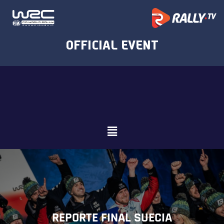
REPORTE FINAL SUECIA