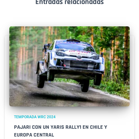
Entradas relacionadas
TEMPORADA WRC 2024
PAJARI CON UN YARIS RALLY1 EN CHILE Y
EUROPA CENTRAL