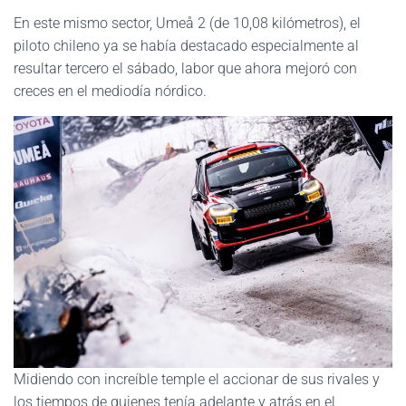
En este mismo sector, Umeå 2 (de 10,08 kilómetros), el
piloto chileno ya se había destacado especialmente al
resultar tercero el sábado, labor que ahora mejoró con
creces en el mediodía nórdico.
Midiendo con increíble temple el accionar de sus rivales y
los tiempos de quienes tenía adelante y atrás en el