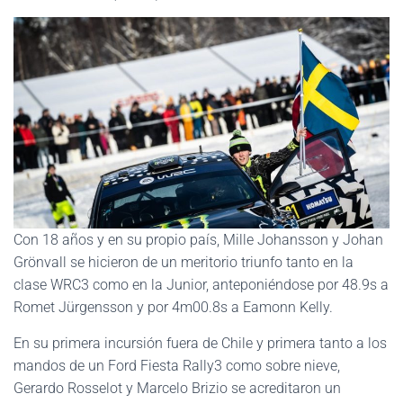
Con 18 años y en su propio país, Mille Johansson y Johan
Grönvall se hicieron de un meritorio triunfo tanto en la
clase WRC3 como en la Junior, anteponiéndose por 48.9s a
Romet Jürgensson y por 4m00.8s a Eamonn Kelly.
En su primera incursión fuera de Chile y primera tanto a los
mandos de un Ford Fiesta Rally3 como sobre nieve,
Gerardo Rosselot y Marcelo Brizio se acreditaron un