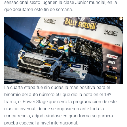
sensacional sexto lugar en la clase Junior mundial, en la
que debutaron este fin de semana.
La cuarta etapa fue sin dudas la más positiva para el
binomio del auto número 60, que dio la nota en el 18º
tramo, el Power Stage que cerró la programación de este
clásico invernal, donde se impusieron ante toda la
concurrencia, adjudicándose en gran forma su primera
prueba especial a nivel internacional.