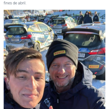
fines de abril.